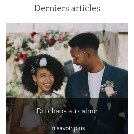
Derniers articles
Du chaos au calme
En savoir plus