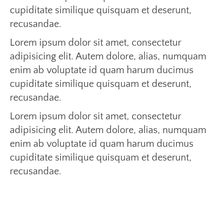
cupiditate similique quisquam et deserunt,
recusandae.
Lorem ipsum dolor sit amet, consectetur
adipisicing elit. Autem dolore, alias, numquam
enim ab voluptate id quam harum ducimus
cupiditate similique quisquam et deserunt,
recusandae.
Lorem ipsum dolor sit amet, consectetur
adipisicing elit. Autem dolore, alias, numquam
enim ab voluptate id quam harum ducimus
cupiditate similique quisquam et deserunt,
recusandae.