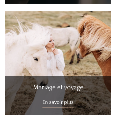
Mariage et voyage
En savoir plus