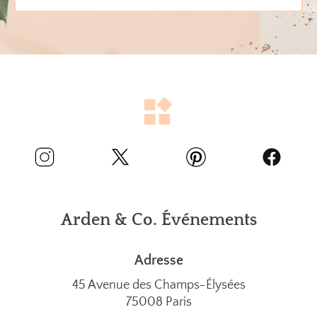
Arden & Co. Événements
Adresse
45 Avenue des Champs-Élysées
75008 Paris