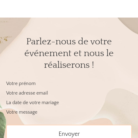
Parlez-nous de votre
événement et nous le
réaliserons !
Votre prénom
Votre adresse email
La date de votre mariage
Votre message
Envoyer