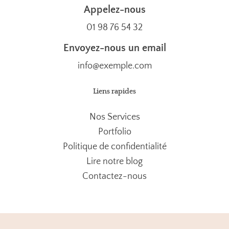
Appelez-nous
01 98 76 54 32
Envoyez-nous un email
info@exemple.com
Liens rapides
Nos Services
Portfolio
Politique de confidentialité
Lire notre blog
Contactez-nous