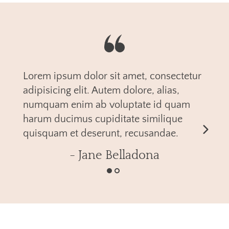
Lorem ipsum dolor sit amet, consectetur
adipisicing elit. Autem dolore, alias,
numquam enim ab voluptate id quam
harum ducimus cupiditate similique
quisquam et deserunt, recusandae.
- Jane Belladona