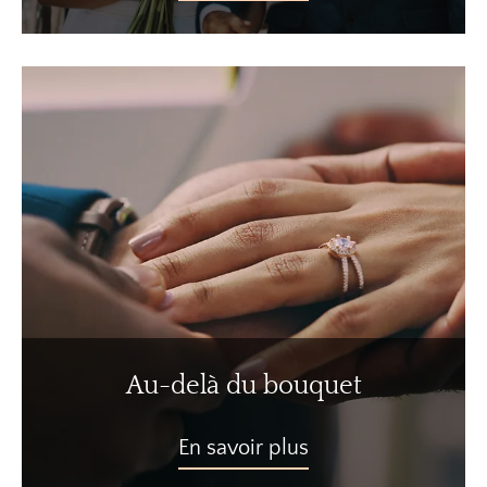
Au-delà du bouquet
En savoir plus