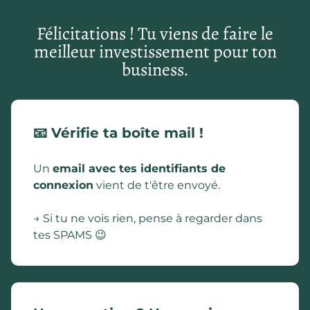
Félicitations ! Tu viens de faire le
meilleur investissement pour ton
business.
📧 Vérifie ta boîte mail !
Un
email avec tes identifiants de
connexion
vient de t'être envoyé.
→ Si tu ne vois rien, pense à regarder dans
tes SPAMS
😉